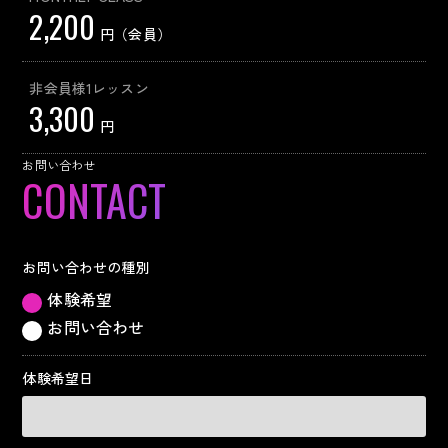
2,200
円（会員）
非会員様1レッスン
3,300
円
お問い合わせ
お問い合わせの種別
体験希望
お問い合わせ
体験希望日