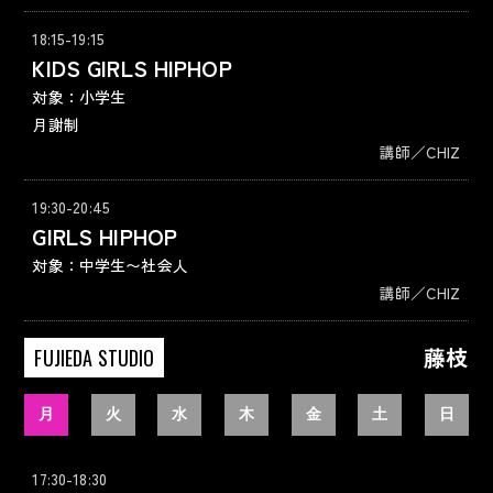
18:15-19:15
KIDS GIRLS HIPHOP
対象：小学生
月謝制
講師／CHIZ
19:30-20:45
GIRLS HIPHOP
対象：中学生〜社会人
講師／CHIZ
藤枝
FUJIEDA STUDIO
月
火
水
木
金
土
日
17:30-18:30