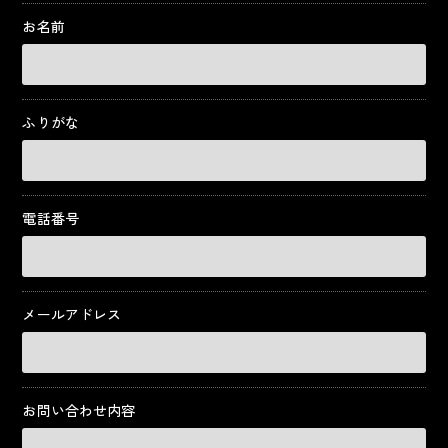
お名前
ふりがな
電話番号
メールアドレス
お問い合わせ内容