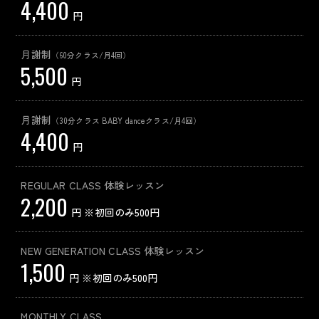
4,400
円
月謝制
（60分クラス/月4回）
5,500
円
月謝制
（30分クラス BABY danceクラス/月4回）
4,400
円
REGULAR CLASS 体験レッスン
2,200
円 ※初回のみ500円
NEW GENERATION CLASS 体験レッスン
1,500
円 ※初回のみ500円
MONTHLY CLASS