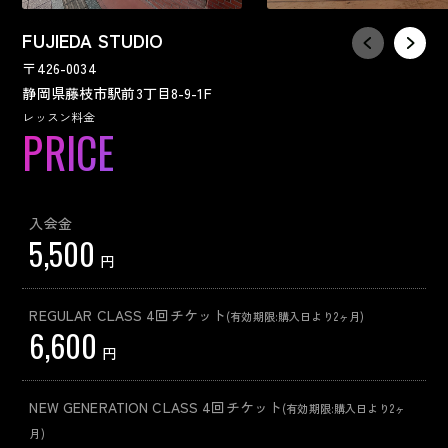
FUJIEDA STUDIO
〒426-0034
静岡県藤枝市駅前3丁目8-9-1F
レッスン料金
入会金
5,500
円
REGULAR CLASS 4回チケット
(有効期限:購入日より2ヶ月)
6,600
円
NEW GENERATION CLASS 4回チケット
(有効期限:購入日より2ヶ
月)