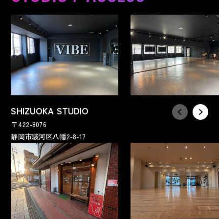
SHIZUOKA STUDIO
〒422-8076
静岡市駿河区八幡2-8-17